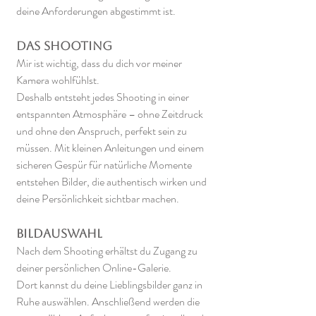
deine Anforderungen abgestimmt ist.
Das Shooting
Mir ist wichtig, dass du dich vor meiner
Kamera wohlfühlst.
Deshalb entsteht jedes Shooting in einer
entspannten Atmosphäre – ohne Zeitdruck
und ohne den Anspruch, perfekt sein zu
müssen. Mit kleinen Anleitungen und einem
sicheren Gespür für natürliche Momente
entstehen Bilder, die authentisch wirken und
deine Persönlichkeit sichtbar machen.
Bildauswahl
Nach dem Shooting erhältst du Zugang zu
deiner persönlichen Online-Galerie.
Dort kannst du deine Lieblingsbilder ganz in
Ruhe auswählen. Anschließend werden die