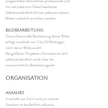
ausgewählten Aufnahmen professionell und
mit viel Liebe zum Detail bearbeitet.
Selbstverständlich können jederzeit weitere
Bilder zusätzlich erworben werden.
Bildbearbeitung
Die professionelle Bearbeitung deiner Bilder
erfolgt innerhalb von 5 bis 14 Werktagen
nach deiner Bildauswahl.
Bei größeren Projekten informiere ich dich
selbstverständlich vorab über die
voraussichtliche Bearbeitungszeit.
Organisation
Anfahrt
Innerhalb von 5 km rund um meinen
Standort ist die Anfahrt inklusive.